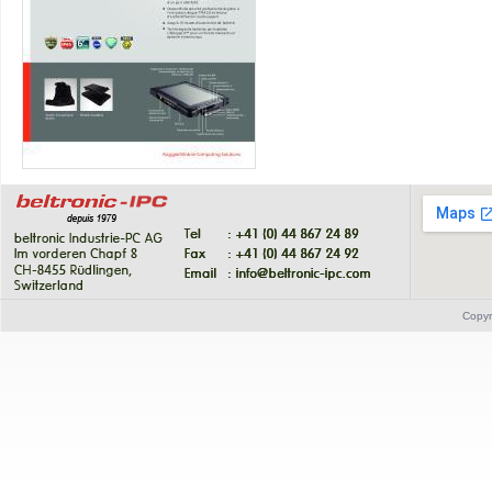
Copyr