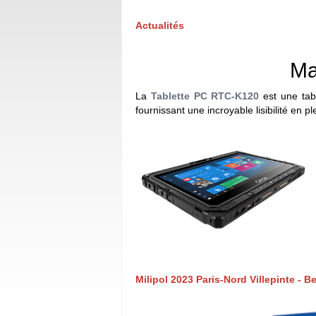
Actualités
Ma
La
Tablette PC RTC-K120
est une tab
fournissant une incroyable lisibilité en ple
Milipol 2023 Paris-Nord Villepinte - Be