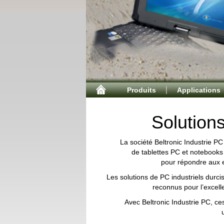
Produits
Applications
Solutions
La société Beltronic Industrie PC
de tablettes PC et notebooks 
pour répondre aux ex
Les solutions de PC industriels durci
reconnus pour l’excell
Avec Beltronic Industrie PC, ces