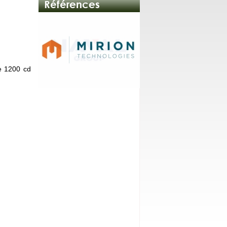
e 1200 cd