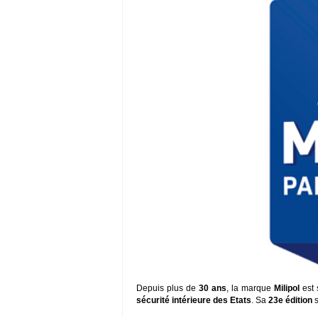
Depuis plus de
30 ans
, la marque
Milipol
est
sécurité intérieure des Etats
. Sa
23e édition